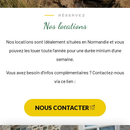
RÉSERVEZ
Nos locations
Nos locations sont idéalement situées en Normandie et vous
pouvez les louer toute l’année pour une durée minium d’une
semaine.
Vous avez besoin d’infos complémentaires ? Contactez-nous
via ce lien :
NOUS CONTACTER