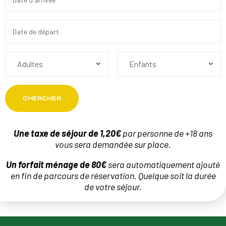
Une taxe de séjour de 1,20€
par personne de +18 ans
vous sera demandée sur place.
Un forfait ménage de 80€
sera automatiquement ajouté
en fin de parcours de réservation. Quelque soit la durée
de votre séjour.