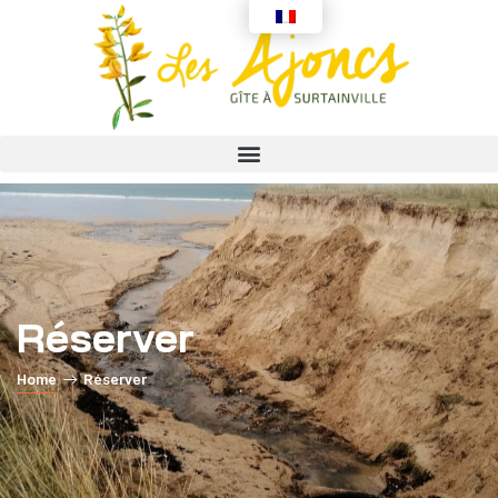
Réserver
Home
Réserver