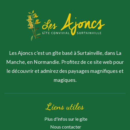
Les Ajoncs c’est un gîte basé à Surtainville, dans La
Manche, en Normandie. Profitez de ce site web pour
le découvrir et admirez des paysages magnifiques et
magiques.
Liens utiles
Plus d'infos sur le gîte
Nous contacter