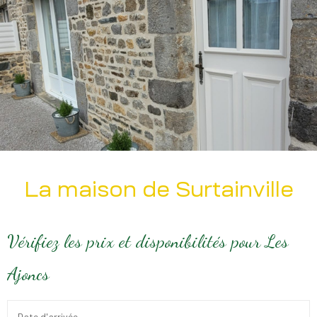
La maison de Surtainville
Vérifiez les prix et disponibilités pour Les
Ajoncs